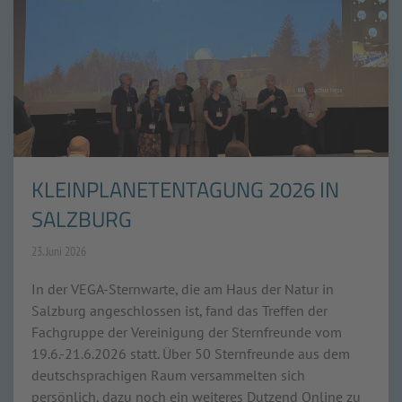
KLEINPLANETENTAGUNG 2026 IN
SALZBURG
23. Juni 2026
In der VEGA-Sternwarte, die am Haus der Natur in
Salzburg angeschlossen ist, fand das Treffen der
Fachgruppe der Vereinigung der Sternfreunde vom
19.6.-21.6.2026 statt. Über 50 Sternfreunde aus dem
deutschsprachigen Raum versammelten sich
persönlich, dazu noch ein weiteres Dutzend Online zu