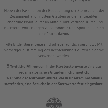
Neben der Faszination der Beobachtung der Sterne, steht der
Zusammenhang mit dem Glauben und einer gelebten
Schöpfungsspiritualität im Mittelpunkt. Vorträge, Kurse und
Buchveröffentlichungen zu Astronomie und Spiritualität sind
eine Frucht davon.
Alle Bilder dieser Seite sind urheberrechtlich geschützt. Mit
vorheriger Zustimmung des Rechteinhabers dürfen sie gerne
verwendet werden.
Öffentliche Führungen in der Klostersternwarte sind aus
organisatorischen Gründen nicht möglich.
Während der Astronomiekurse, die in unserem Gästehaus
stattfinden, sind Besuche in der Sternwarte fest eingeplant.