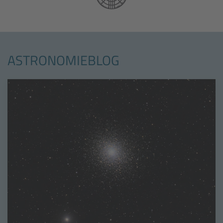
ASTRONOMIEBLOG