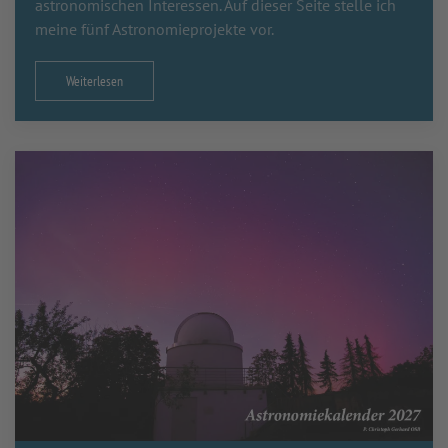
astronomischen Interessen. Auf dieser Seite stelle ich
meine fünf Astronomieprojekte vor.
Weiterlesen