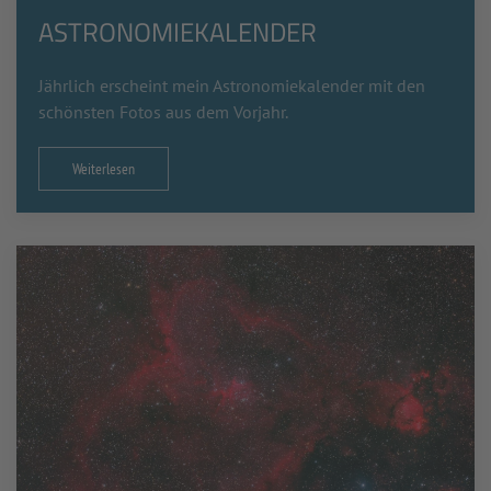
ASTRONOMIEKALENDER
Jährlich erscheint mein Astronomiekalender mit den
schönsten Fotos aus dem Vorjahr.
Weiterlesen