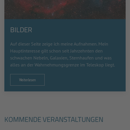
BILDER
Auf dieser Seite zeige ich meine Aufnahmen. Mein
Hauptinteresse gilt schon seit Jahrzehnten den
schwachen Nebeln, Galaxien, Sternhaufen und was
alles an der Wahrnehmungsgrenze im Teleskop liegt.
Weiterlesen
KOMMENDE VERANSTALTUNGEN