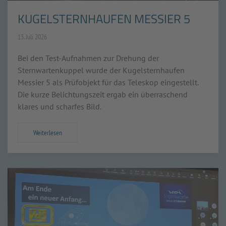
KUGELSTERNHAUFEN MESSIER 5
13. Juli 2026
Bei den Test-Aufnahmen zur Drehung der
Sternwartenkuppel wurde der Kugelsternhaufen
Messier 5 als Prüfobjekt für das Teleskop eingestellt.
Die kurze Belichtungszeit ergab ein überraschend
klares und scharfes Bild.
Weiterlesen