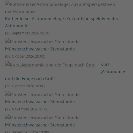
Rothenfelser Astronomietage: Zukunftsperspektiven der
Astronomie
(18. September 2026 18:30)
Münsterschwarzacher Sternstunde
(08. Oktober 2026 20:00)
Kurs
„Astronomie
und die Frage nach Gott"
(30. Oktober 2026 18:00)
Münsterschwarzacher Sternstunde
(12. November 2026 19:00)
Münsterschwarzacher Sternstunde
(17. Dezember 2026 19:00)