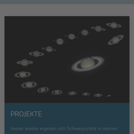
PROJEKTE
Immer wieder ergeben sich Schwerpunkte in meinen