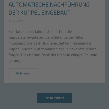
AUTOMATISCHE NACHFÜHRUNG
DER KUPPEL EINGEBAUT
10. Juni 2026
Seit fast sieben Jahren steht schon die
Kuppelsternwarte auf dem Gelände der Abtei
Münsterschwarzach. In dieser Zeit konnte aber die
Kuppel nur halb-automatisch der Teleskopsteuerung
folgen. Dies ist nun Dank der Mithilfe einiger Freunde
gelungen.
Weiterlesen
Alle Nachrichten