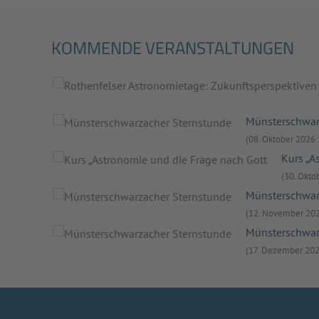
KOMMENDE VERANSTALTUNGEN
Münsterschwar
(08. Oktober 2026 
Kurs „A
(30. Okto
Münsterschwar
(12. November 202
Münsterschwar
(17. Dezember 202