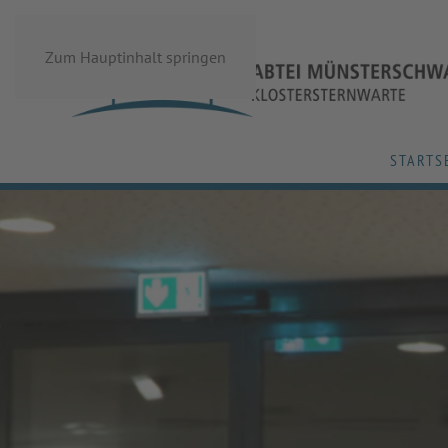
Zum Hauptinhalt springen
STARTS