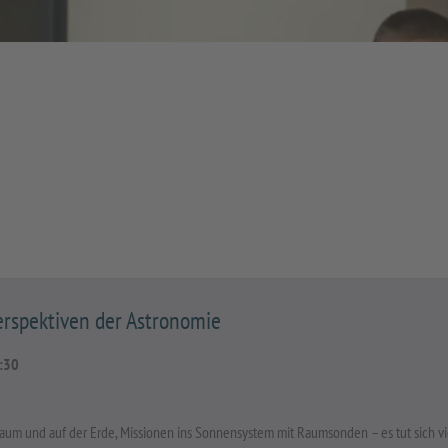
erspektiven der Astronomie
:30
um und auf der Erde, Missionen ins Sonnensystem mit Raumsonden – es tut sich vi