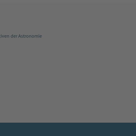
tiven der Astronomie