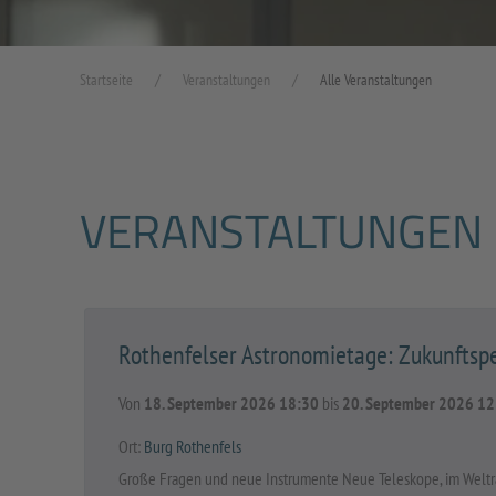
Startseite
Veranstaltungen
Alle Veranstaltungen
VERANSTALTUNGEN
Rothenfelser Astronomietage: Zukunftsp
Von
18. September 2026 18:30
bis
20. September 2026 12
Ort:
Burg Rothenfels
Große Fragen und neue Instrumente Neue Teleskope, im Weltra