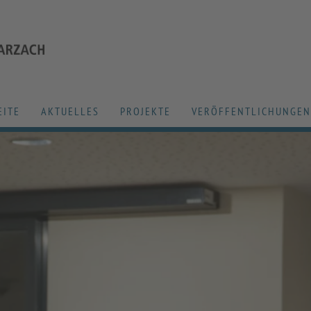
EITE
AKTUELLES
PROJEKTE
VERÖFFENTLICHUNGEN