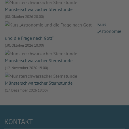
Münsterschwarzacher Sternstunde
(08. Oktober 2026 20:00)
Kurs
„Astronomie
und die Frage nach Gott"
(30. Oktober 2026 18:00)
Münsterschwarzacher Sternstunde
(12. November 2026 19:00)
Münsterschwarzacher Sternstunde
(17. Dezember 2026 19:00)
KONTAKT