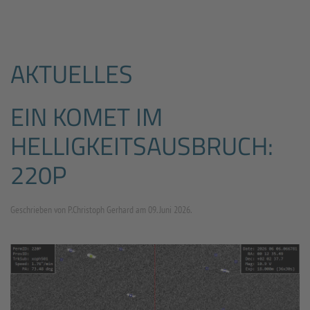
AKTUELLES
EIN KOMET IM
HELLIGKEITSAUSBRUCH:
220P
Geschrieben von P.Christoph Gerhard am
09. Juni 2026
.