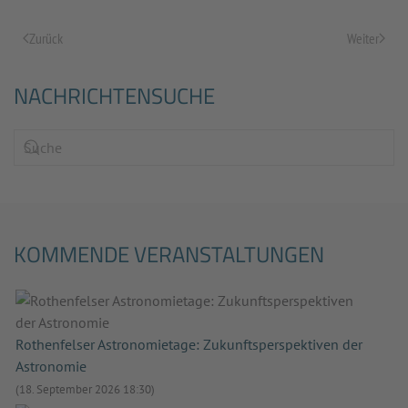
Zurück
Weiter
NACHRICHTENSUCHE
KOMMENDE VERANSTALTUNGEN
Rothenfelser Astronomietage: Zukunftsperspektiven der
Astronomie
(18. September 2026 18:30)