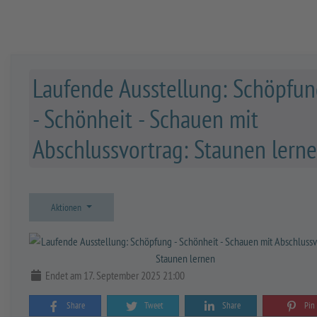
Laufende Ausstellung: Schöpfu
- Schönheit - Schauen mit
Abschlussvortrag: Staunen lern
Aktionen
Endet am 17. September 2025 21:00
Share
Tweet
Share
Pin