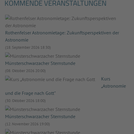
KOMMENDE VERANSTALTUNGEN
Rothenfelser Astronomietage: Zukunftsperspektiven der
Astronomie
(18. September 2026 18:30)
Münsterschwarzacher Sternstunde
(08. Oktober 2026 20:00)
Kurs
„Astronomie
und die Frage nach Gott"
(30. Oktober 2026 18:00)
Münsterschwarzacher Sternstunde
(12. November 2026 19:00)