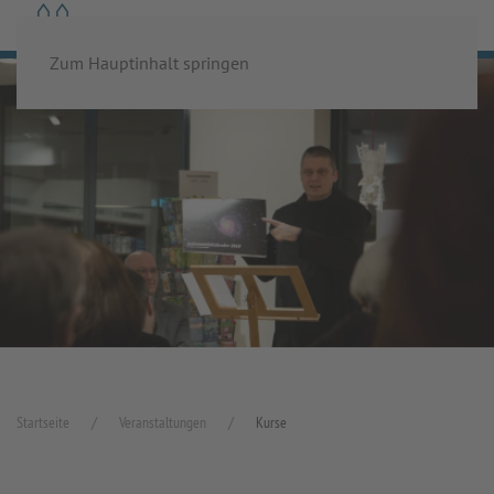
MENÜ
Zum Hauptinhalt springen
Startseite
Veranstaltungen
Kurse