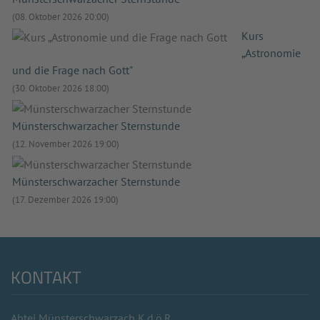
(08. Oktober 2026 20:00)
Kurs
„Astronomie
und die Frage nach Gott"
(30. Oktober 2026 18:00)
Münsterschwarzacher Sternstunde
(12. November 2026 19:00)
Münsterschwarzacher Sternstunde
(17. Dezember 2026 19:00)
KONTAKT
Abtei Münsterschwarzach K.d.ö.R