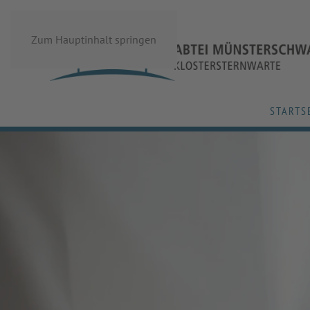
Zum Hauptinhalt springen
STARTS