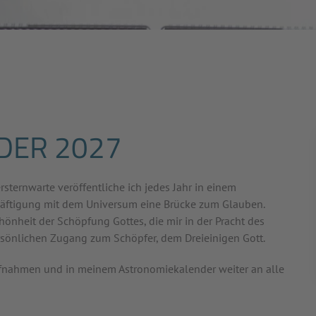
DER 2027
ternwarte veröffentliche ich jedes Jahr in einem
chäftigung mit dem Universum eine Brücke zum Glauben.
önheit der Schöpfung Gottes, die mir in der Pracht des
önlichen Zugang zum Schöpfer, dem Dreieinigen Gott.
ufnahmen und in meinem Astronomiekalender weiter an alle