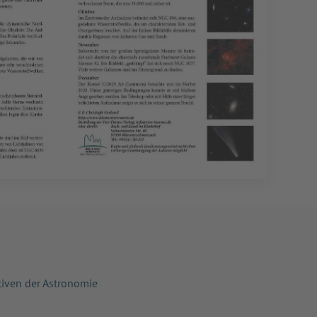
tiven der Astronomie