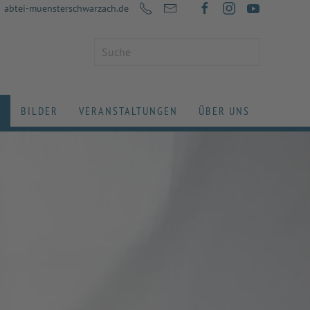
abtei-muensterschwarzach.de
BILDER
VERANSTALTUNGEN
ÜBER UNS