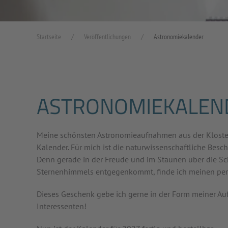
Startseite
Veröffentlichungen
Astronomiekalender
ASTRONOMIEKALEN
Meine schönsten Astronomieaufnahmen aus der Klosters
Kalender. Für mich ist die naturwissenschaftliche Bes
Denn gerade in der Freude und im Staunen über die Sch
Sternenhimmels entgegenkommt, finde ich meinen pers
Dieses Geschenk gebe ich gerne in der Form meiner A
Interessenten!