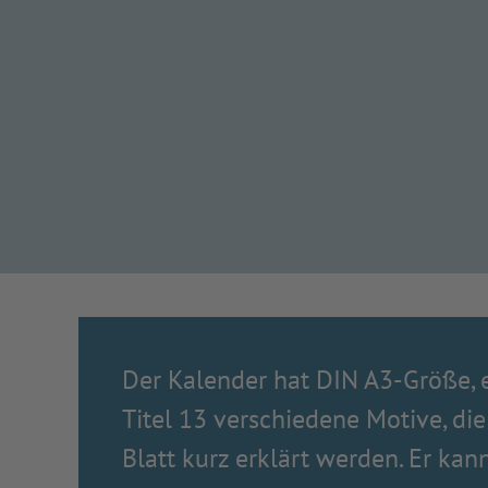
Der Kalender hat DIN A3-Größe, 
Titel 13 verschiedene Motive, die
Blatt kurz erklärt werden. Er kann