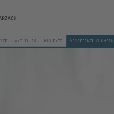
EITE
AKTUELLES
PROJEKTE
VERÖFFENTLICHUNGEN