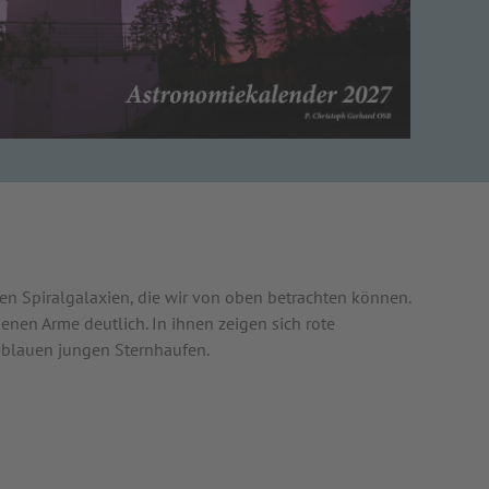
ßen Spiralgalaxien, die wir von oben betrachten können.
enen Arme deutlich. In ihnen zeigen sich rote
 blauen jungen Sternhaufen.