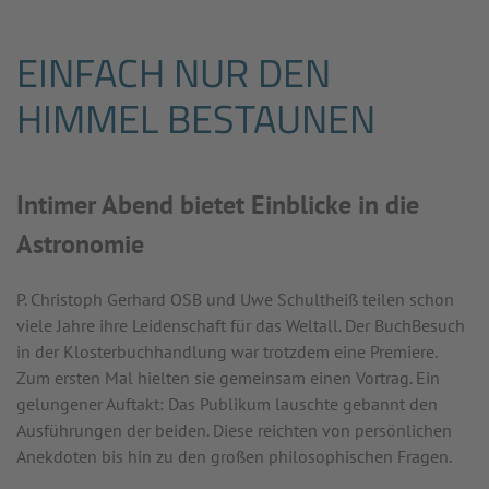
EINFACH NUR DEN
HIMMEL BESTAUNEN
Intimer Abend bietet Einblicke in die
Astronomie
P. Christoph Gerhard OSB und Uwe Schultheiß teilen schon
viele Jahre ihre Leidenschaft für das Weltall. Der BuchBesuch
in der Klosterbuchhandlung war trotzdem eine Premiere.
Zum ersten Mal hielten sie gemeinsam einen Vortrag. Ein
gelungener Auftakt: Das Publikum lauschte gebannt den
Ausführungen der beiden. Diese reichten von persönlichen
Anekdoten bis hin zu den großen philosophischen Fragen.