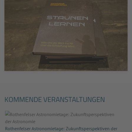
KOMMENDE VERANSTALTUNGEN
Rothenfelser Astronomietage: Zukunftsperspektiven der