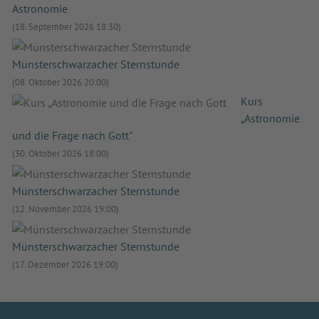
Astronomie
(18. September 2026 18:30)
Münsterschwarzacher Sternstunde
(08. Oktober 2026 20:00)
Kurs
„Astronomie
und die Frage nach Gott"
(30. Oktober 2026 18:00)
Münsterschwarzacher Sternstunde
(12. November 2026 19:00)
Münsterschwarzacher Sternstunde
(17. Dezember 2026 19:00)