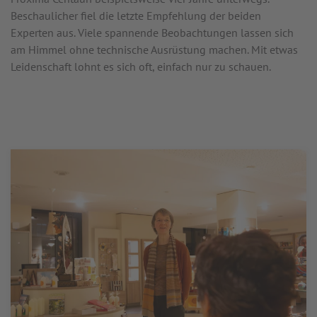
Beschaulicher fiel die letzte Empfehlung der beiden
Experten aus. Viele spannende Beobachtungen lassen sich
am Himmel ohne technische Ausrüstung machen. Mit etwas
Leidenschaft lohnt es sich oft, einfach nur zu schauen.